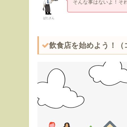
そんな事はないよ！そ
ばたさん
飲食店を始めよう！（