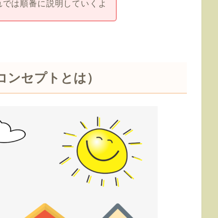
れでは順番に説明していくよ
コンセプトとは）