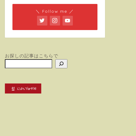
＼ Follow me ／
お探しの記事はこちらで