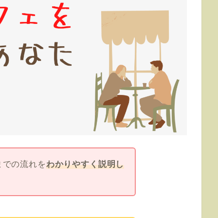
までの流れを
わかりやすく説明し