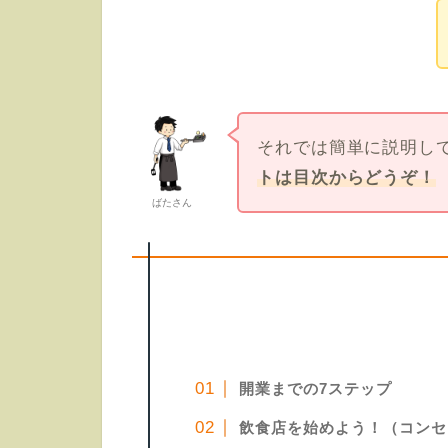
それでは簡単に説明し
トは目次からどうぞ！
ばたさん
開業までの7ステップ
飲食店を始めよう！（コンセ