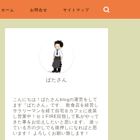
ホーム
お問合せ
サイトマップ
ばたさん
こんにちは！ばたさんblogの運営をして
ます『ばたさん』です、 飲食店を経営し
サラリーマンを経て自宅をカフェに改装
し営業中！セミFIRE目指して私がやって
きた事をお伝えしたいと思います。 迷っ
ている方の少しでも後押しになればと思
います！ よろしくお願い致します！