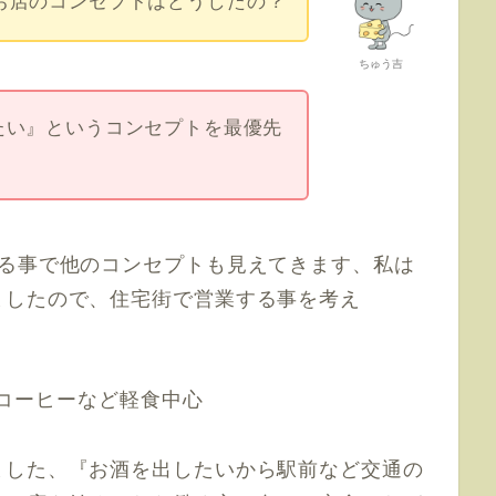
お店のコンセプトはどうしたの？
ちゅう吉
たい』というコンセプトを最優先
める事で他のコンセプトも見えてきます、私は
ましたので、住宅街で営業する事を考え
コーヒーなど軽食中心
ました、『お酒を出したいから駅前など交通の