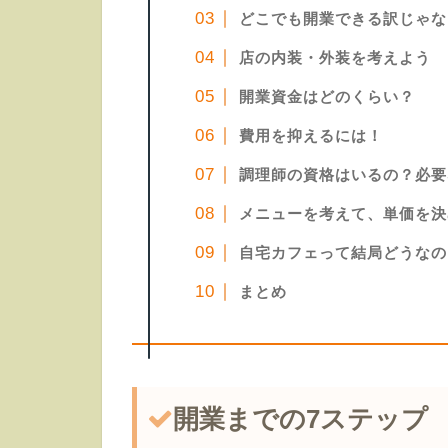
どこでも開業できる訳じゃな
店の内装・外装を考えよう
開業資金はどのくらい？
費用を抑えるには！
調理師の資格はいるの？必要
メニューを考えて、単価を決
自宅カフェって結局どうなの
まとめ
開業までの7ステップ