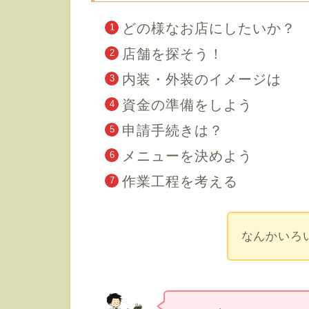
どの様なお店にしたいか？
店舗を探そう！
内装・外装のイメージは
資金の準備をしよう
申請手続きは？
メニューを決めよう
作業工程を考える
なんかいろ