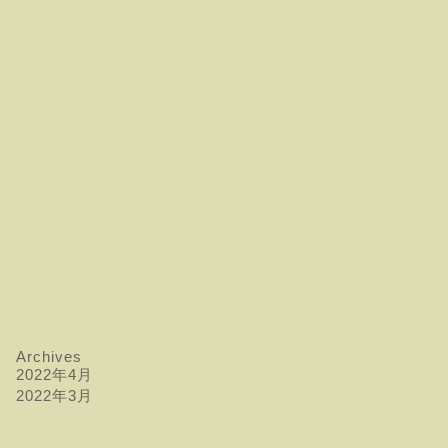
Archives
2022年4月
2022年3月