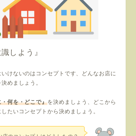
意識しよう』
はいけないのはコンセプトです、どんなお店に
を決めましょう。
に・何を・どこで』
を決めましょう、どこから
にしたいコンセプトから決めましょう。