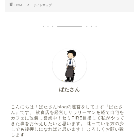
HOME
サイトマップ
ばたさん
こんにちは！ばたさんblogの運営をしてます『ばたさ
ん』です、 飲食店を経営しサラリーマンを経て自宅を
カフェに改装し営業中！セミFIRE目指して私がやって
きた事をお伝えしたいと思います。 迷っている方の少
しでも後押しになればと思います！ よろしくお願い致
します！