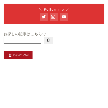
＼ Follow me ／
お探しの記事はこちらで