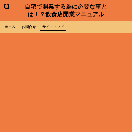
自宅で開業する為に必要な事と
は！？飲食店開業マニュアル
ホーム
お問合せ
サイトマップ